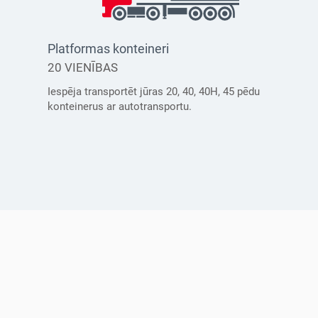
Platformas konteineri
20 VIENĪBAS
Iespēja transportēt jūras 20, 40, 40Н, 45 pēdu
konteinerus ar autotransportu.