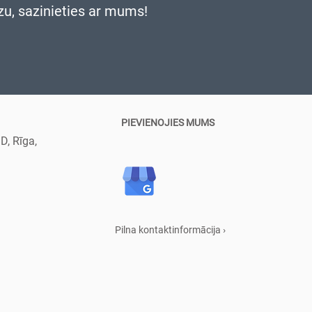
zu, sazinieties ar mums!
PIEVIENOJIES MUMS
D, Rīga,
Pilna kontaktinformācija ›